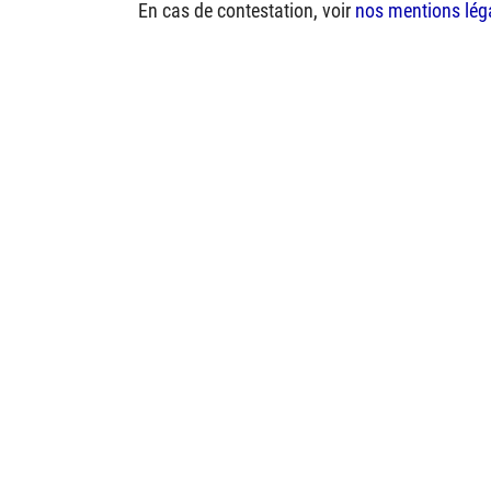
En cas de contestation, voir
nos mentions lég