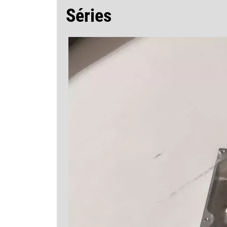
Séries