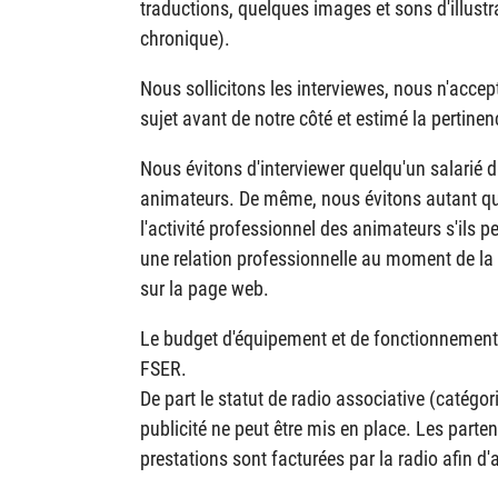
traductions, quelques images et sons d'illustr
chronique).
Nous sollicitons les interviewes, nous n'acce
sujet avant de notre côté et estimé la pertinen
Nous évitons d'interviewer quelqu'un salarié 
animateurs. De même, nous évitons autant que
l'activité professionnel des animateurs s'ils 
une relation professionnelle au moment de la 
sur la page web.
Le budget d'équipement et de fonctionnemen
FSER.
De part le statut de radio associative (catégor
publicité ne peut être mis en place. Les parten
prestations sont facturées par la radio afin d