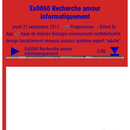
Ex0060 Recherche amour
informatiquement
jeudi 21 septembre 2017.
Programmes
› Killed By
App
base de donnée
biologie
communauté
confidentialité
design
harcèlement
réseaux sociaux
système expert
“adulte”