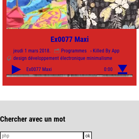
Ex0077 Maxi
jeudi 1 mars 2018.
Programmes
› Killed By App
design
développement
électronique
minimalisme
Chercher avec un mot
ok