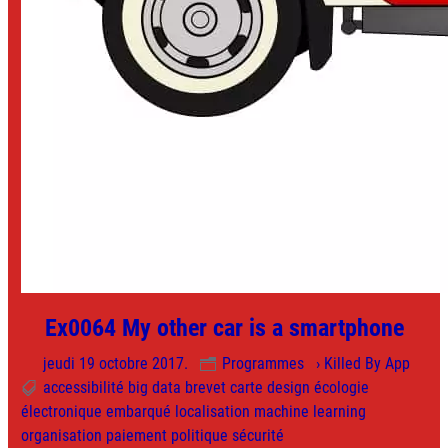
Ex0064 My other car is a smartphone
jeudi 19 octobre 2017.
Programmes
› Killed By App
accessibilité
big data
brevet
carte
design
écologie
électronique
embarqué
localisation
machine learning
organisation
paiement
politique
sécurité