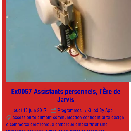
Ex0057 Assistants personnels, l’Ère de
Jarvis
jeudi 15 juin 2017.
Programmes
› Killed By App
accessibilité
aliment
communication
confidentialité
design
e-commerce
électronique
embarqué
emploi
futurisme