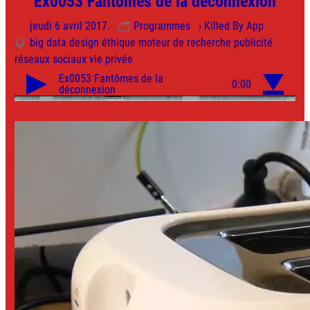
Ex0053 Fantômes de la déconnexion
jeudi 6 avril 2017.
Programmes
› Killed By App
big data
design
éthique
moteur de recherche
publicité
réseaux sociaux
vie privée