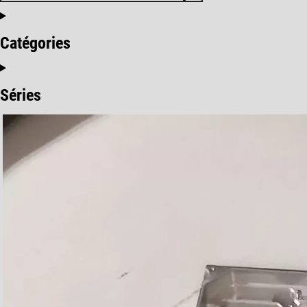
Catégories
Séries