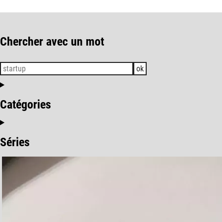
Chercher avec un mot
ok
Catégories
Séries