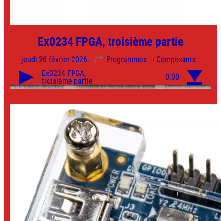
Ex0234 FPGA, troisième partie
jeudi 26 février 2026.
Programmes
› Composants