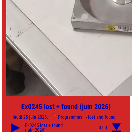
Ex0245 lost + found (juin 2026)
jeudi 25 juin 2026.
Programmes
› lost and found