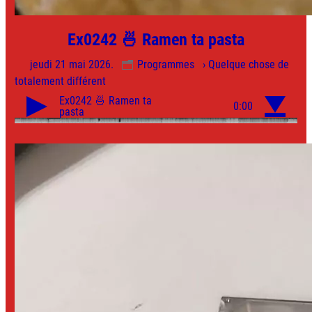
Ex0242 🍜 Ramen ta pasta
jeudi 21 mai 2026.
Programmes
› Quelque chose de
totalement différent