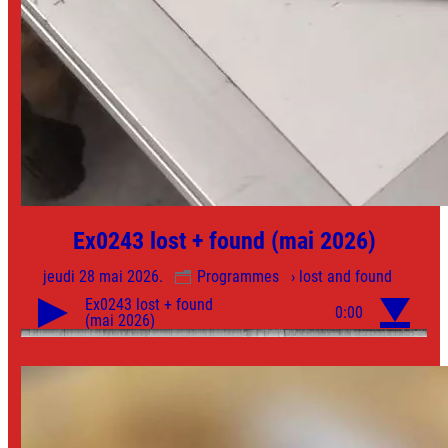
Ex0243 lost + found (mai 2026)
jeudi 28 mai 2026.
Programmes
› lost and found