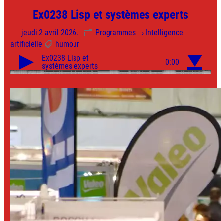
Ex0238 Lisp et systèmes experts
jeudi 2 avril 2026.
Programmes
› Intelligence
artificielle
humour