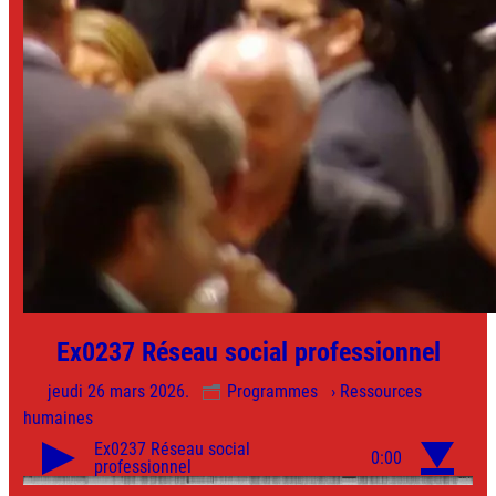
Ex0237 Réseau social professionnel
jeudi 26 mars 2026.
Programmes
› Ressources
humaines