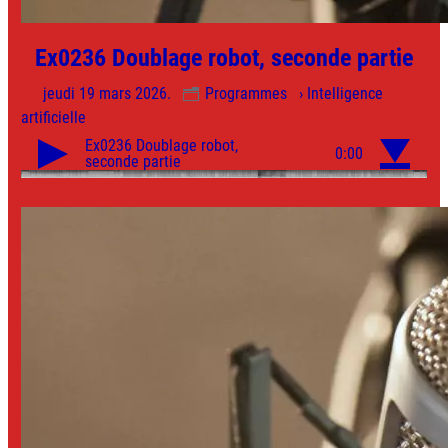
Ex0236 Doublage robot, seconde partie
jeudi 19 mars 2026.
Programmes
› Intelligence
artificielle