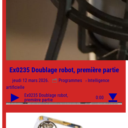
Ex0235 Doublage robot, première partie
jeudi 12 mars 2026.
Programmes
› Intelligence
artificielle