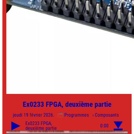
Ex0233 FPGA, deuxième partie
jeudi 19 février 2026.
Programmes
› Composants