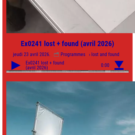
Ex0241 lost + found (avril 2026)
jeudi 23 avril 2026.
Programmes
› lost and found