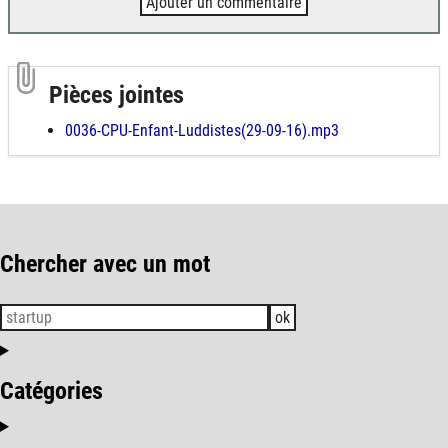
Ajouter un commentaire
Pièces jointes
0036-CPU-Enfant-Luddistes(29-09-16).mp3
Chercher avec un mot
ok
Catégories