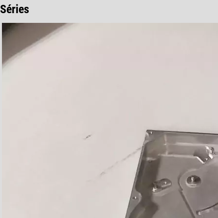
Séries