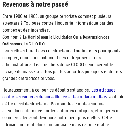
Revenons à notre passé
Entre 1980 et 1983, un groupe terroriste commet plusieurs
attentats à Toulouse contre l'industrie informatique par des
bombes et des incendies.
Son nom ?
Le Comité pour la Liquidation Ou la Destruction des
Ordinateurs, le
C.L.O.D.O.
Leurs cibles furent des constructeurs d'ordinateurs pour grands
comptes, donc principalement des entreprises et des
administrations. Les membres de ce
CLODO
dénoncèrent le
fichage de masse, à la fois par les autorités publiques et de très
grandes entreprises privées.
Heureusement, à ce jour, ce débat s'est apaisé.
Les attaques
contre les caméras de surveillance et les radars routiers
sont loin
d'être aussi destructeurs. Pourtant les craintes sur une
surveillance débridée par les autorités étatiques, étrangères ou
commerciales sont devenues autrement plus réelles. Cette
intrusion ne tient plus d'un fantasme mais est une réalité