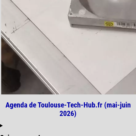
Agenda de Toulouse-Tech-Hub.fr (mai-juin
2026)