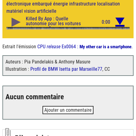
électronique
embarqué
énergie
infrastructure
localisation
matériel
vision artificielle
Extrait l'émission
CPU
release
Ex0064 :
.
My other car is a smartphone
Auteurs : Pia Pandelakis & Anthony Masure
Illustration :
Profil de BMW Isetta par Marseille77
, CC
Aucun commentaire
Ajouter un commentaire