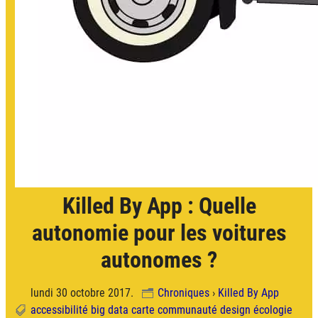
Killed By App : Quelle
autonomie pour les voitures
autonomes ?
lundi 30 octobre 2017.
Chroniques
›
Killed By App
accessibilité
big data
carte
communauté
design
écologie