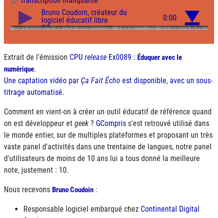
transcription manquante
Extrait de l'émission
CPU
release
Ex0089 :
Éduquer avec le
.
numérique
Une captation vidéo par
Ça Fait Écho
est disponible, avec un sous-
titrage automatisé.
Comment en vient-on à créer un outil éducatif de référence quand
on est développeur et
geek
?
GCompris
s'est retrouvé utilisé dans
le monde entier, sur de multiples plateformes et proposant un très
vaste panel d'activités dans une trentaine de langues, notre panel
d'utilisateurs de moins de 10 ans lui a tous donné la meilleure
note, justement : 10.
Nous recevons
:
Bruno Coudoin
Responsable logiciel embarqué chez
Continental Digital