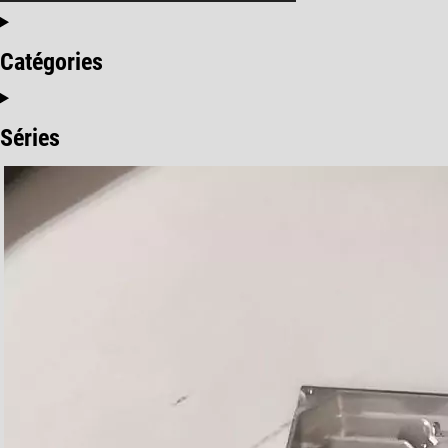
Catégories
Séries