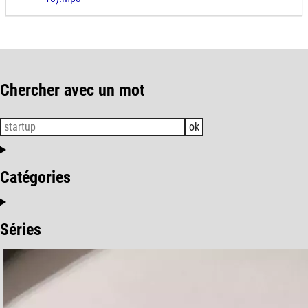
Chercher avec un mot
ok
Catégories
Séries