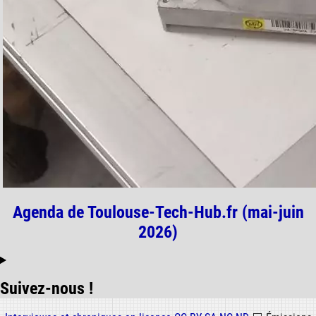
Agenda de Toulouse-Tech-Hub.fr (mai-juin
2026)
Suivez-nous !