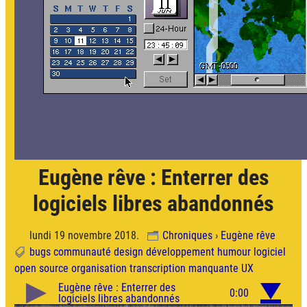
Eugène rêve : Enterrer des
logiciels libres abandonnés
lundi 19 novembre 2018.
Chroniques
›
Eugène rêve
bugs
communauté
design
développement
humour
logiciel
open source
organisation
transcription manquante
UX