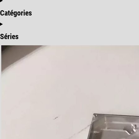
Catégories
Séries