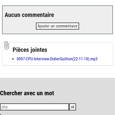
Aucun commentaire
Ajouter un commentaire
Pièces jointes
0097-CPU-Interview-DidierGuillion(22-11-18).mp3
Chercher avec un mot
ok