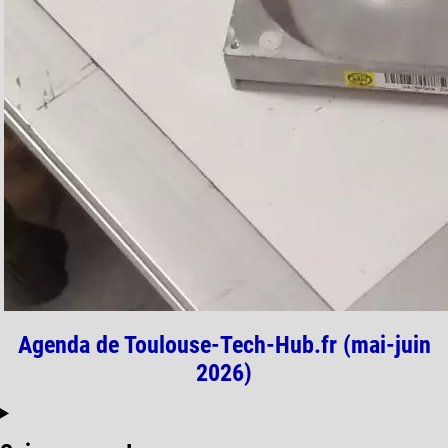
Agenda de Toulouse-Tech-Hub.fr (mai-juin
2026)