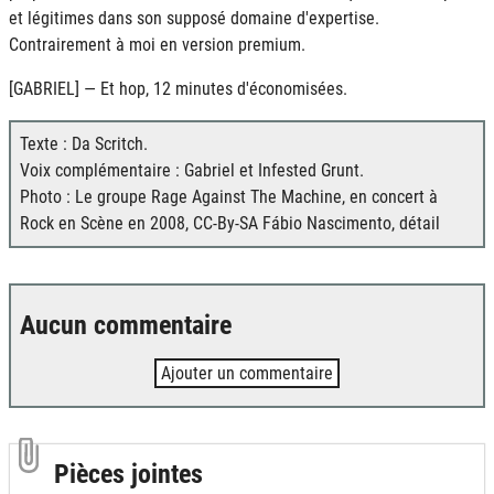
et légitimes dans son supposé domaine d'expertise.
Contrairement à moi en version premium.
[GABRIEL] — Et hop, 12 minutes d'économisées.
Texte : Da Scritch.
Voix complémentaire : Gabriel et Infested Grunt.
Photo : Le groupe Rage Against The Machine, en concert à
Rock en Scène en 2008, CC-By-SA Fábio Nascimento, détail
Aucun commentaire
Ajouter un commentaire
Pièces jointes