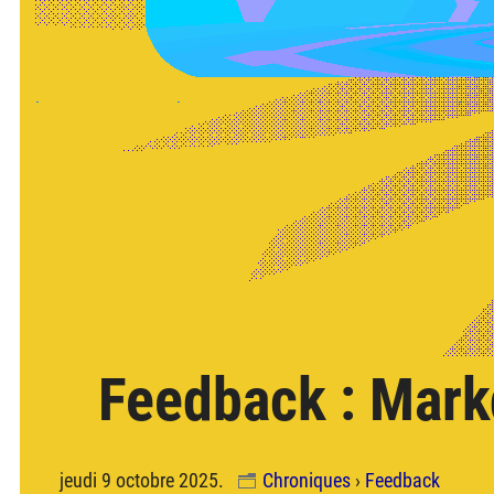
Feedback : Markd
jeudi 9 octobre 2025.
Chroniques
›
Feedback