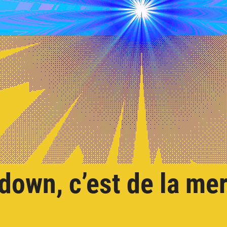
own, c’est de la mer