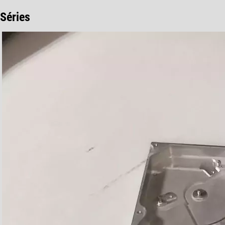
Séries