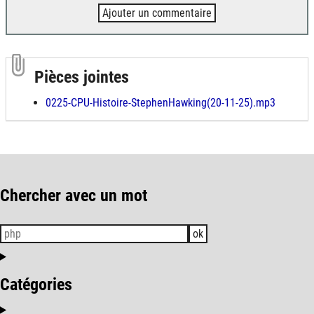
Ajouter un commentaire
Pièces jointes
0225-CPU-Histoire-StephenHawking(20-11-25).mp3
Chercher avec un mot
ok
Catégories