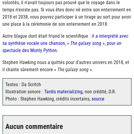
volontés, il n'avait toujours pas prouvé que le voyage dans le
temps n'existe pas. Si vous êtes donc né entre son enterrement en
2018 et 2038, vous pouvez participer à un tirage au sort pour avoir
une place à la cérémonie de son enterrement en 2018.
Autre blague dont était friand le scientifique :
il a interprété avec
sa synthèse vocale une chanson, «
The galaxy song
», pour un
spectacle des Monty Python.
Stephen Hawking nous a quittés pour d'autres univers en 2018, et
il chante sûrement encore «
The galaxy song
».
Textes : Da Scritch
Illustration sonore :
Tardis materializing
, non crédité, D.R.
Photo : Stephen Hawking, crédits incertains,
source
Aucun commentaire