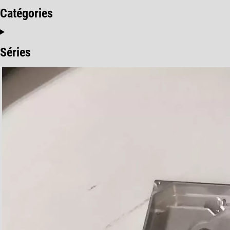
Catégories
Séries