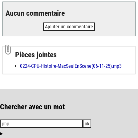
Aucun commentaire
Ajouter un commentaire
Pièces jointes
0224-CPU-Histoire-MacSeulEnScene(06-11-25).mp3
Chercher avec un mot
ok