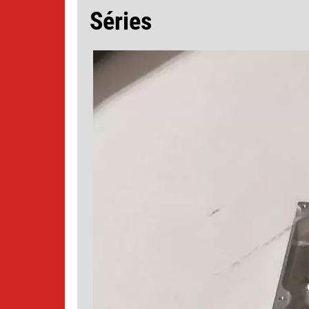
Séries