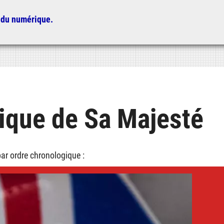
 du numérique.
ique de Sa Majesté
par ordre chronologique :