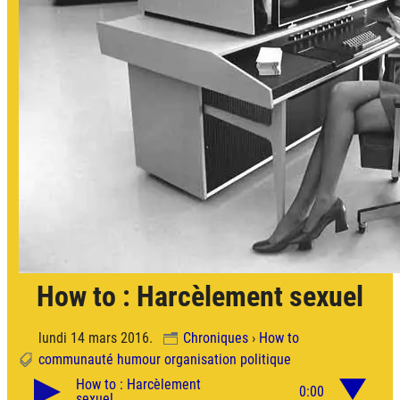
How to : Harcèlement sexuel
lundi 14 mars 2016.
Chroniques
›
How to
communauté
humour
organisation
politique