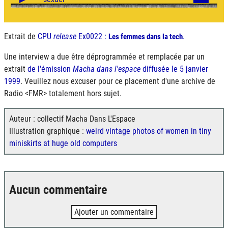
Extrait de
CPU
release
Ex0022 :
.
Les femmes dans la tech
Une interview a due être déprogrammée et remplacée par un
extrait
de l'émission
Macha dans l'espace
diffusée le 5 janvier
1999
. Veuillez nous excuser pour ce placement d'une archive de
Radio <FMR> totalement hors sujet.
Auteur : collectif Macha Dans L'Espace
Illustration graphique :
weird vintage photos of women in tiny
miniskirts at huge old computers
Aucun commentaire
Ajouter un commentaire