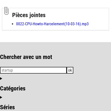
Pièces jointes
0022-CPU-Howto-Harcelement(10-03-16).mp3
Chercher avec un mot
ok
Catégories
Séries