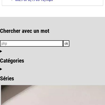
Chercher avec un mot
ok
Catégories
Séries