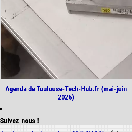
Agenda de Toulouse-Tech-Hub.fr (mai-juin
2026)
Suivez-nous !