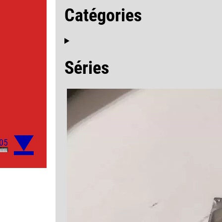
Catégories
Séries