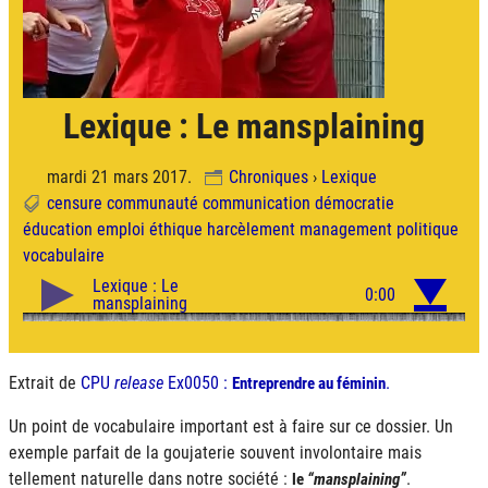
Lexique : Le mansplaining
mardi 21 mars 2017.
Chroniques
›
Lexique
censure
communauté
communication
démocratie
éducation
emploi
éthique
harcèlement
management
politique
vocabulaire
Extrait de
CPU
release
Ex0050 :
.
Entreprendre au féminin
Un point de vocabulaire important est à faire sur ce dossier. Un
exemple parfait de la goujaterie souvent involontaire mais
tellement naturelle dans notre société :
.
le
mansplaining