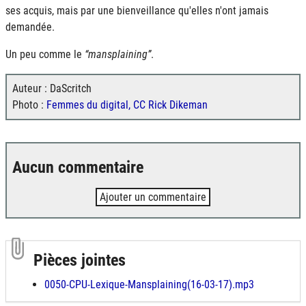
ses acquis, mais par une bienveillance qu'elles n'ont jamais
demandée.
Un peu comme le
mansplaining
.
Auteur : DaScritch
Photo :
Femmes du digital, CC Rick Dikeman
Aucun commentaire
Ajouter un commentaire
Pièces jointes
0050-CPU-Lexique-Mansplaining(16-03-17).mp3