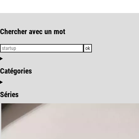
Chercher avec un mot
ok
Catégories
Séries