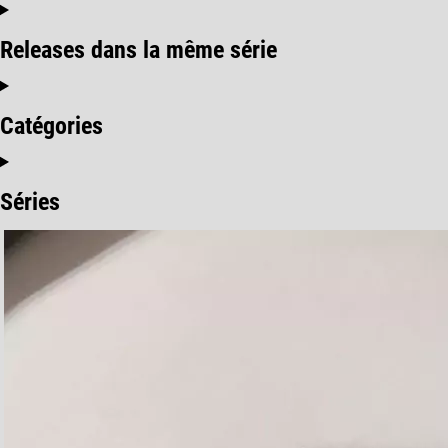
Releases dans la même série
Catégories
Séries