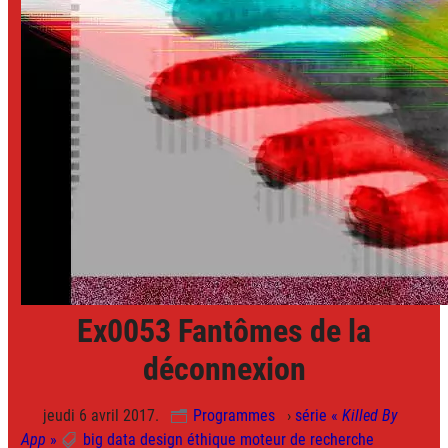
Ex0053 Fantômes de la
déconnexion
jeudi 6 avril 2017.
Programmes
›
série «
Killed By
App
»
big data
design
éthique
moteur de recherche