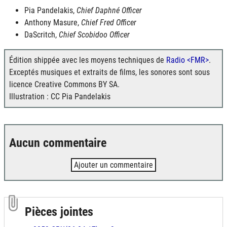
Pia Pandelakis,
Chief Daphné Officer
Anthony Masure,
Chief Fred Officer
DaScritch,
Chief Scobidoo Officer
Édition shippée avec les moyens techniques de
Radio <FMR>
.
Exceptés musiques et extraits de films, les sonores sont sous
licence Creative Commons BY SA.
Illustration : CC Pia Pandelakis
Aucun commentaire
Ajouter un commentaire
Pièces jointes