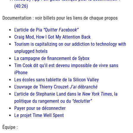
(40:26)
Documentation : voir billets pour les liens de chaque propos
L'article de Pia
Quitter Facebook
Craig Mod, How I Got My Attention Back
Tourism is capitalizing on our addiction to technology with
unplugged hotels
La campagne de financement de Sybox
Tim Cook dit qu'il est devenu impossible de vivre sans
iPhone
Les écoles sans tablette de la Silicon Valley
L'ouvrage de Thierry Crouzet
J'ai débranché
L'article de Stephanie Land dans le
New York Times
, la
politique du rangement ou du
declutter
Payer pour se déconnecter
Le projet Time Well Spent
Équipe :