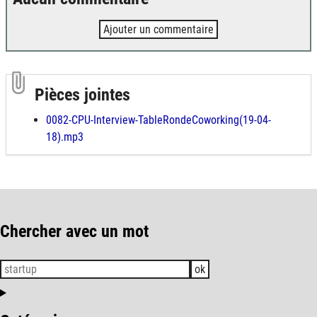
Ajouter un commentaire
Pièces jointes
0082-CPU-Interview-TableRondeCoworking(19-04-
18).mp3
Chercher avec un mot
ok