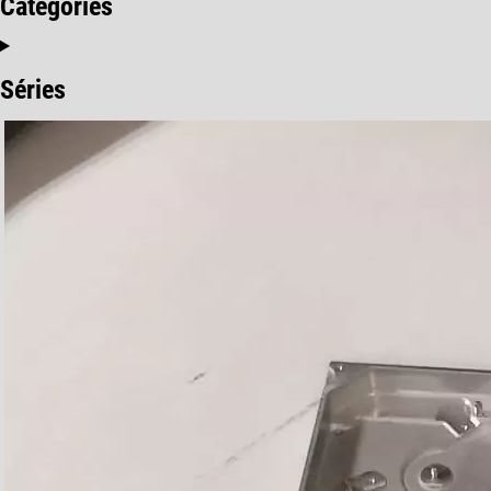
Catégories
Séries