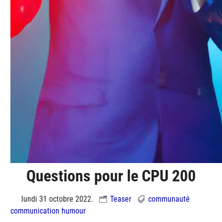
Questions pour le CPU 200
lundi 31 octobre 2022.
Teaser
communauté
communication
humour