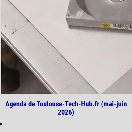
Agenda de Toulouse-Tech-Hub.fr (mai-juin
2026)