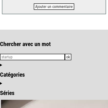
Ajouter un commentaire
Chercher avec un mot
ok
Catégories
Séries