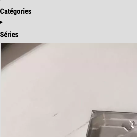
Catégories
Séries