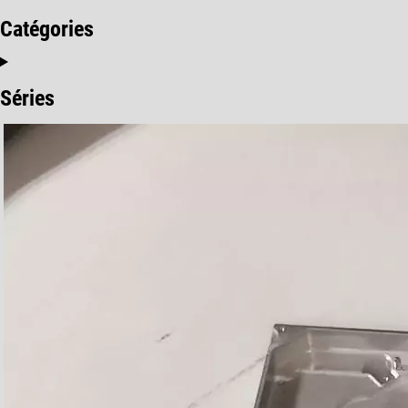
Catégories
Séries