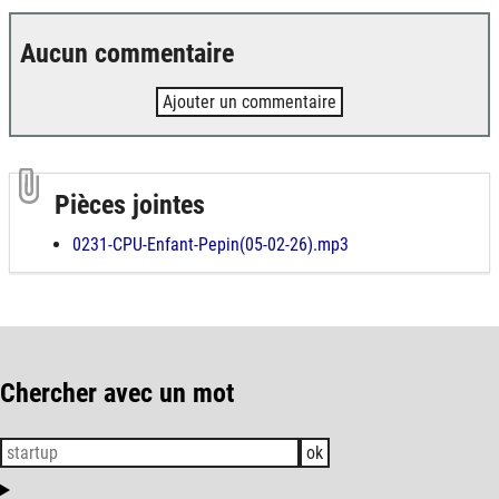
Aucun commentaire
Ajouter un commentaire
Pièces jointes
0231-CPU-Enfant-Pepin(05-02-26).mp3
Chercher avec un mot
ok