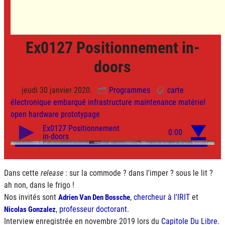
Ex0127 Positionnement in-
doors
jeudi 30 janvier 2020.
Programmes
carte
électronique
embarqué
infrastructure
maintenance
matériel
open hardware
prototypage
Dans cette
release
: sur la commode ? dans l'imper ? sous le lit ?
ah non, dans le frigo !
Nos invités sont
, chercheur à l'
IRIT
et
Adrien Van Den Bossche
, professeur doctorant.
Nicolas Gonzalez
Interview enregistrée en novembre 2019 lors du
Capitole Du Libre
.