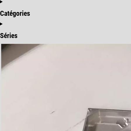
Catégories
Séries