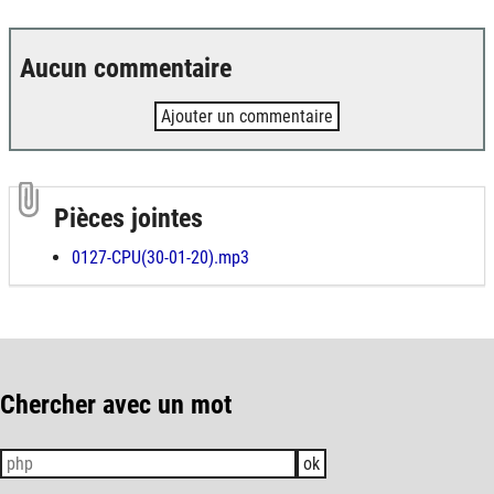
Aucun commentaire
Ajouter un commentaire
Pièces jointes
0127-CPU(30-01-20).mp3
Chercher avec un mot
ok