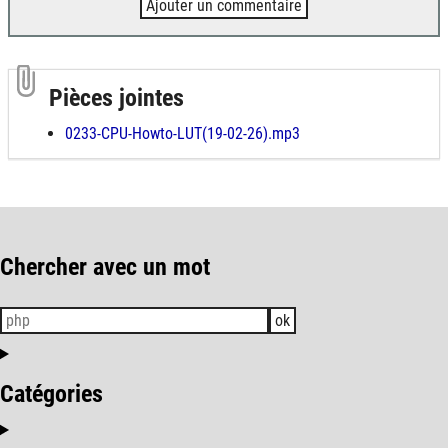
Ajouter un commentaire
Pièces jointes
0233-CPU-Howto-LUT(19-02-26).mp3
Chercher avec un mot
ok
Catégories