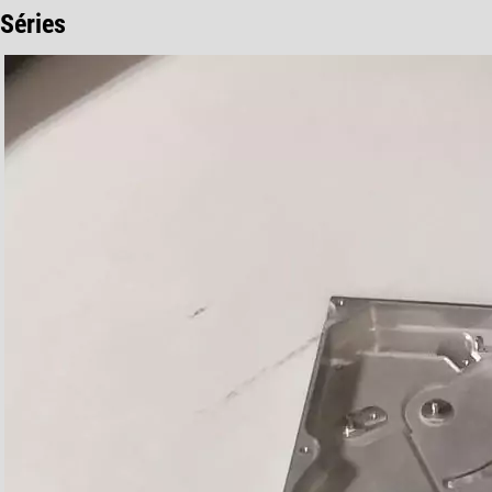
Séries