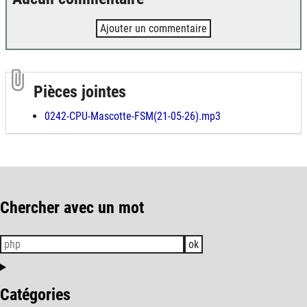
Ajouter un commentaire
Pièces jointes
0242-CPU-Mascotte-FSM(21-05-26).mp3
Chercher avec un mot
ok
Catégories