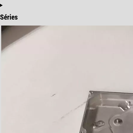
Séries