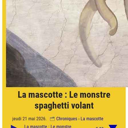
La mascotte : Le monstre
spaghetti volant
jeudi 21 mai 2026.
Chroniques
›
La mascotte