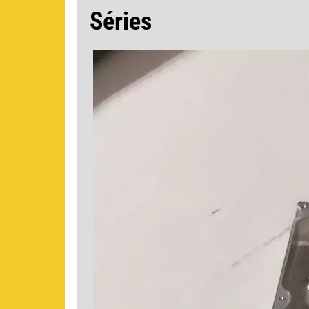
Séries