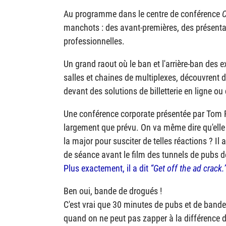
Au programme dans le centre de conférence
manchots : des avant-premières, des présenta
professionnelles.
Un grand raout où le ban et l'arrière-ban des 
salles et chaines de multiplexes, découvrent 
devant des solutions de billetterie en ligne ou
Une conférence corporate présentée par Tom Ro
largement que prévu. On va même dire qu'elle 
la major pour susciter de telles réactions ? Il a
de séance avant le film des tunnels de pubs 
Plus exactement, il a dit
Get off the ad crack.
Ben oui, bande de drogués !
C'est vrai que 30 minutes de pubs et de band
quand on ne peut pas zapper à la différence d