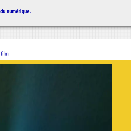
 du numérique.
 film