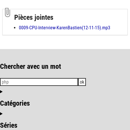
Pièces jointes
0009-CPU-Interview-KarenBastien(12-11-15).mp3
Chercher avec un mot
ok
Catégories
Séries