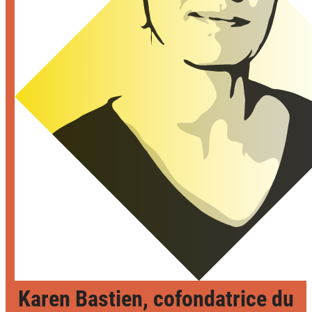
Karen Bastien, cofondatrice du