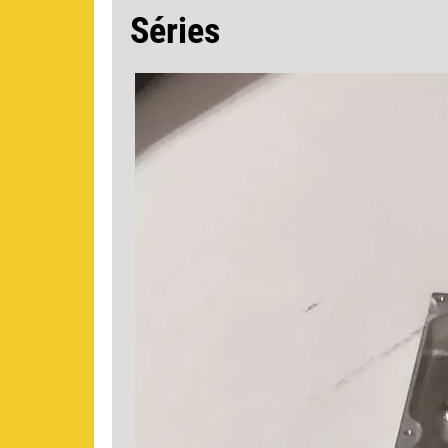
Séries