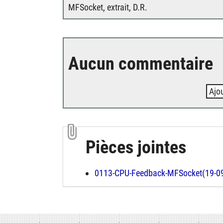
MFSocket, extrait, D.R.
Aucun commentaire
Ajo
Pièces jointes
0113-CPU-Feedback-MFSocket(19-0