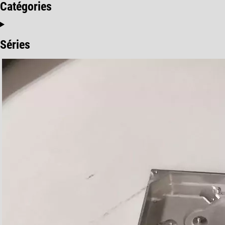
Catégories
Séries