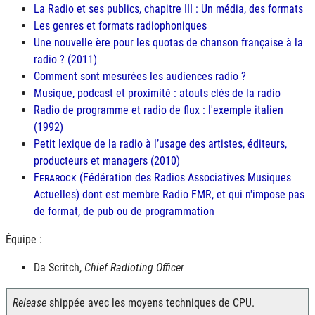
La Radio et ses publics, chapitre III : Un média, des formats
Les genres et formats radiophoniques
Une nouvelle ère pour les quotas de chanson française à la
radio ? (2011)
Comment sont mesurées les audiences radio ?
Musique, podcast et proximité : atouts clés de la radio
Radio de programme et radio de flux : l'exemple italien
(1992)
Petit lexique de la radio à l’usage des artistes, éditeurs,
producteurs et managers (2010)
Ferarock
(Fédération des Radios Associatives Musiques
Actuelles) dont est membre Radio
FMR
, et qui n'impose pas
de format, de pub ou de programmation
Équipe :
Da Scritch,
Chief Radioting Officer
Release
shippée avec les moyens techniques de CPU.