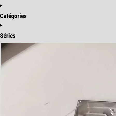
Catégories
Séries