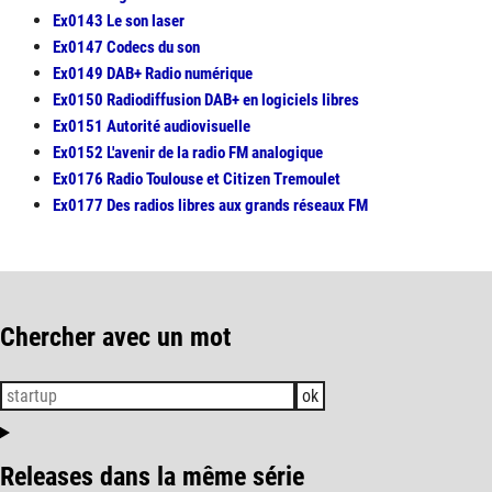
Ex0143 Le son laser
Ex0147 Codecs du son
Ex0149 DAB+ Radio numérique
Ex0150 Radiodiffusion DAB+ en logiciels libres
Ex0151 Autorité audiovisuelle
Ex0152 L'avenir de la radio FM analogique
Ex0176 Radio Toulouse et Citizen Tremoulet
Ex0177 Des radios libres aux grands réseaux FM
Chercher avec un mot
ok
Releases dans la même série