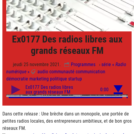
Ex0177 Des radios libres aux
grands réseaux FM
jeudi 25 novembre 2021.
Programmes
›
série «
Radio
numérique
»
audio
communauté
communication
démocratie
marketing
politique
startup
Dans cette
release
: Une brèche dans un monopole, une portée de
petites radios locales, des entrepreneurs ambitieux, et de bon gros
réseaux FM.