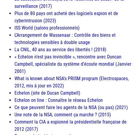
surveillance (2017)
Plus de 80 pays ont acheté des logiciels espion et de
cyberintrusion (2023)
ISS World (salons professionnels)
L’Arrangement de Wassenaar : Contrôle des biens et
technologies sensibles à double usage
La CNIL, 40 ans au service des libertés ! (2018)
« Echelon n'est pas invincible », rencontre avec Duncan
Campbell, spécialiste du système d'écoute mondial (Janvier
2001)
What is known about NSA's PRISM program (Electrospaces,
2012, mis à jour en 2022)
Echelon (site de Ducan Campbell)
Echelon on line : Connaître le réseau Echelon
Ce que peuvent faire les agents de la NSA (ou pas) (2021)
Une note de la NSA, comment ça marche ? (2015)
Comment la CIA a espionné la présidentielle française de
2012 (2017)