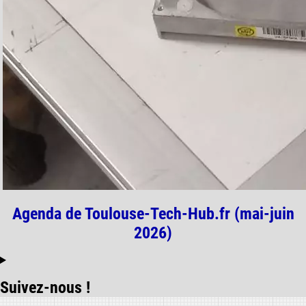
Agenda de Toulouse-Tech-Hub.fr (mai-juin
2026)
Suivez-nous !