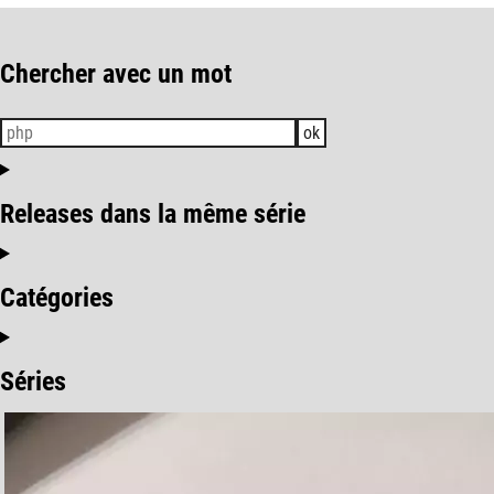
Chercher avec un mot
ok
Releases dans la même série
Catégories
Séries