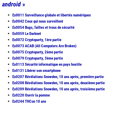
android
»
Ex0011 Surveillance globale et libertés numériques
Ex0042 Ceux qui nous surveillent
Ex0054 Bugs, failles et trous de sécurité
Ex0059 Le Darknet
Ex0072 Cryptoparty, 1ère partie
Ex0073 ACAB (All Computers Are Broken)
Ex0075 Cryptoparty, 2ème partie
Ex0079 Cryptoparty, 3ème partie
Ex0113 Sécurité informatique en pays hostile
Ex0131 Libérer son smartphone
Ex0207 Révélations Snowden, 10 ans après, première partie
Ex0208 Révélations Snowden, 10 ans après, deuxième partie
Ex0209 Révélations Snowden, 10 ans après, troisième partie
Ex0220 Ouvrir la pomme
Ex0244 THCon 10 ans