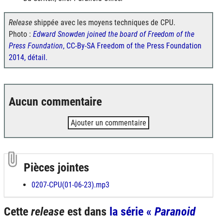
Release
shippée avec les moyens techniques de CPU.
Photo :
Edward Snowden joined the board of Freedom of the
Press Foundation
, CC-By-SA Freedom of the Press Foundation
2014, détail.
Aucun commentaire
Ajouter un commentaire
Pièces jointes
0207-CPU(01-06-23).mp3
Cette
release
est dans
la série «
Paranoid