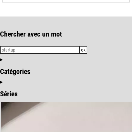
Chercher avec un mot
ok
Catégories
Séries