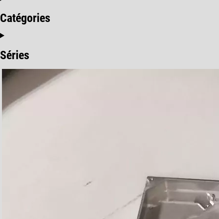
Catégories
Séries