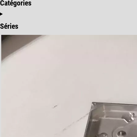
Catégories
Séries