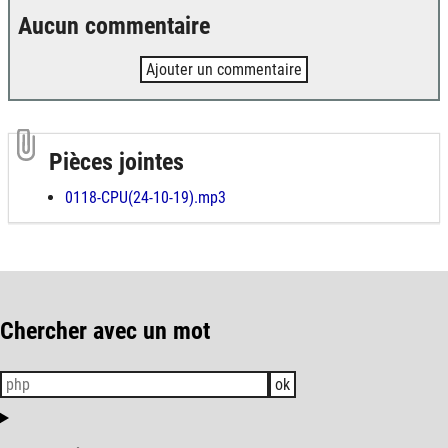
Aucun commentaire
Ajouter un commentaire
Pièces jointes
0118-CPU(24-10-19).mp3
Chercher avec un mot
ok