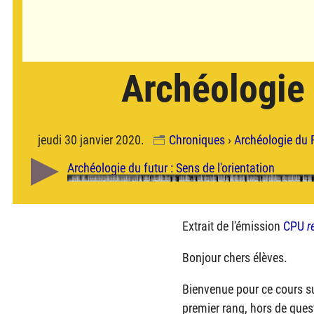
Archéologie 
jeudi 30 janvier 2020.
Chroniques
›
Archéologie du 
Extrait de l'émission
CPU
r
Bonjour chers élèves.
Bienvenue pour ce cours sur
premier rang, hors de quest