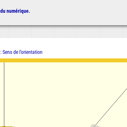
 du numérique.
: Sens de l'orientation