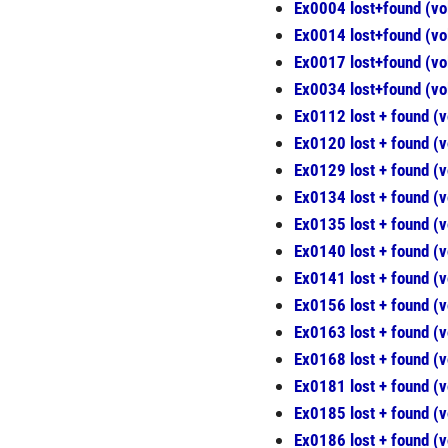
Ex0004 lost+found (v
Ex0014 lost+found (v
Ex0017 lost+found (v
Ex0034 lost+found (v
Ex0112 lost + found (
Ex0120 lost + found (v
Ex0129 lost + found (v
Ex0134 lost + found (v
Ex0135 lost + found (v
Ex0140 lost + found (
Ex0141 lost + found (
Ex0156 lost + found (v
Ex0163 lost + found (
Ex0168 lost + found (
Ex0181 lost + found (vo
Ex0185 lost + found (
Ex0186 lost + found (