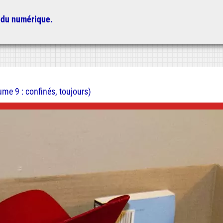
 du numérique.
me 9 : confinés, toujours)