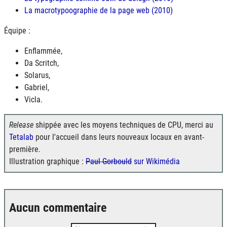
La macrotypoographie de la page web (2010)
Équipe :
Enflammée,
Da Scritch,
Solarus,
Gabriel,
Vicla.
Release
shippée avec les moyens techniques de CPU, merci au
Tetalab
pour l'accueil dans leurs nouveaux locaux en avant-
première.
Illustration graphique :
Paul Gorbould
sur Wikimédia
Aucun commentaire