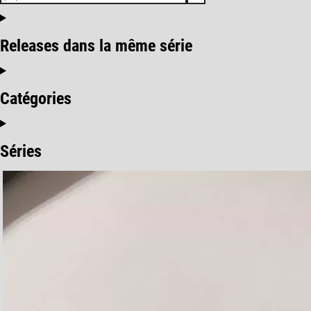
Releases dans la même série
Catégories
Séries