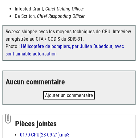
Infested Grunt,
Chief Calling Officer
Da Scritch,
Chief Responding Officer
Release
shippée avec les moyens techniques de CPU. Interview
enregistrée au
CTA / CODIS
du
SDIS-31
.
Photo :
Hélicoptère de pompiers, par Julien Dubedout, avec
sont aimable autorisation
Aucun commentaire
Ajouter un commentaire
Pièces jointes
0170-CPU(23-09-21).mp3