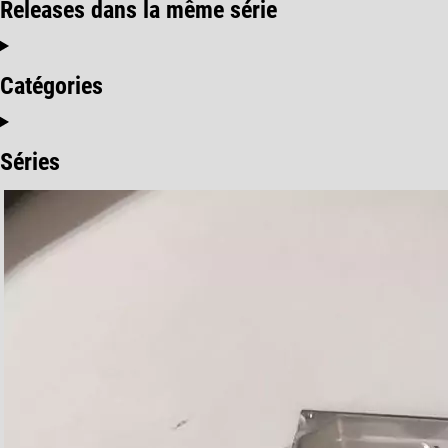
Releases dans la même série
Catégories
Séries