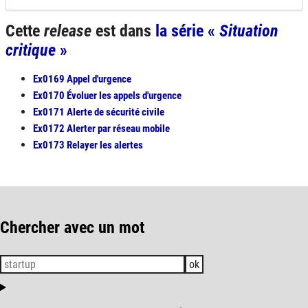
Cette
release
est dans
la série «
Situation
critique
»
Ex0169 Appel d'urgence
Ex0170 Évoluer les appels d'urgence
Ex0171 Alerte de sécurité civile
Ex0172 Alerter par réseau mobile
Ex0173 Relayer les alertes
Chercher avec un mot
ok