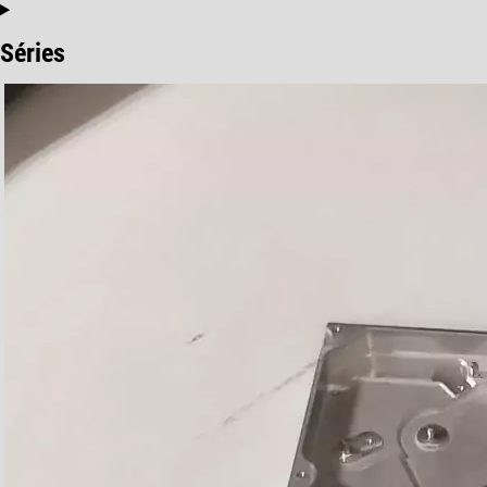
Séries