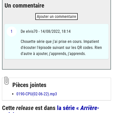
Un commentaire
Ajouter un commentaire
1
De elvis70 - 14/08/2022, 18:14
Chouette série que j'ai prise en cours. Impatient
d'écouter l'épisode suivant sur les QR codes. Rien
d'autre à ajouter, j'apprends, j'apprends.
Pièces jointes
0190-CPU(02-06-22).mp3
Cette
release
est dans
la série «
Arrière-