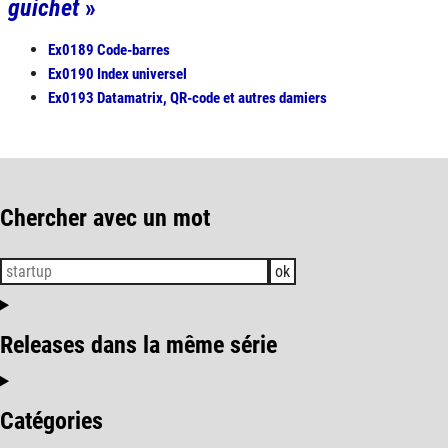
guichet
»
Ex0189 Code-barres
Ex0190 Index universel
Ex0193 Datamatrix, QR-code et autres damiers
Chercher avec un mot
ok
Releases dans la même série
Catégories