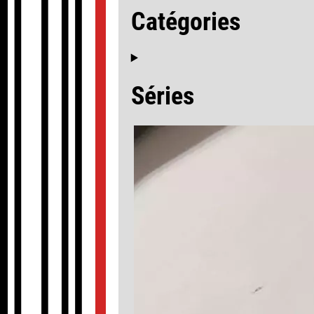
Catégories
Séries