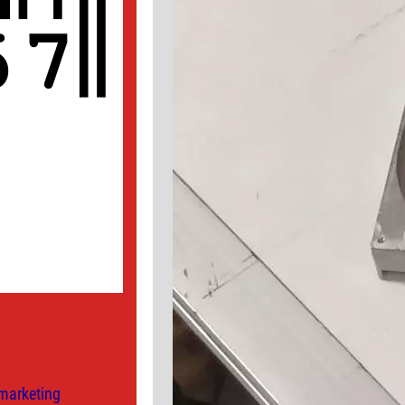
marketing