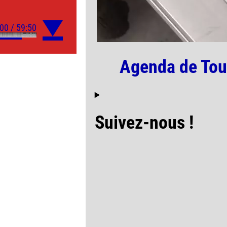
Agenda de Tou
Suivez-nous !