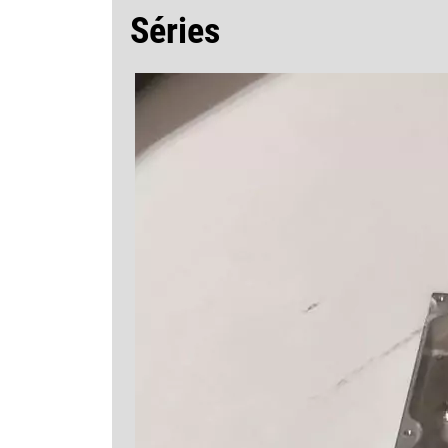
Séries