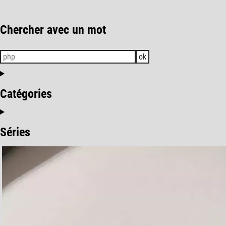
Chercher avec un mot
ok
Catégories
Séries