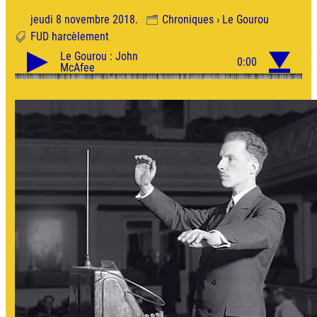
jeudi 8 novembre 2018.
Chroniques › Le Gourou
FUD
harcèlement