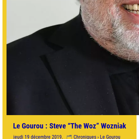
Le Gourou : Steve “The Woz” Wozniak
jeudi 19 décembre 2019.
Chroniques › Le Gourou