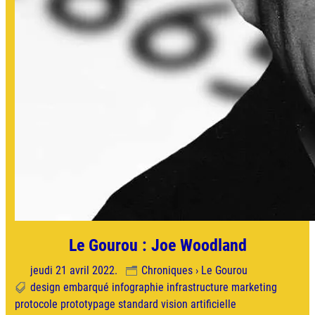
Le Gourou : Joe Woodland
jeudi 21 avril 2022.
Chroniques › Le Gourou
design
embarqué
infographie
infrastructure
marketing
protocole
prototypage
standard
vision artificielle