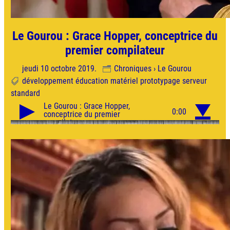
Le Gourou : Grace Hopper, conceptrice du
premier compilateur
jeudi 10 octobre 2019.
Chroniques › Le Gourou
développement
éducation
matériel
prototypage
serveur
standard