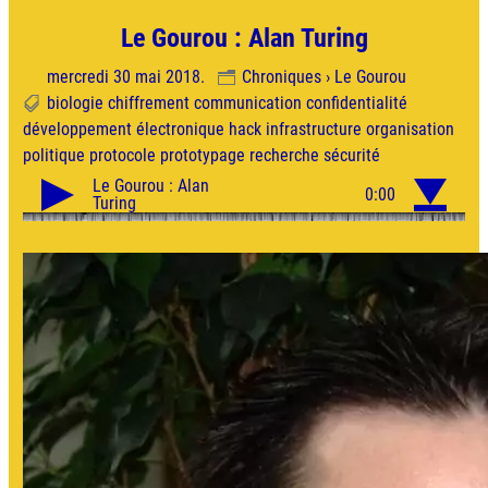
Le Gourou : Alan Turing
mercredi 30 mai 2018.
Chroniques › Le Gourou
biologie
chiffrement
communication
confidentialité
développement
électronique
hack
infrastructure
organisation
politique
protocole
prototypage
recherche
sécurité