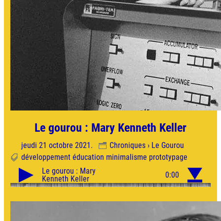
Le gourou : Mary Kenneth Keller
jeudi 21 octobre 2021.
Chroniques › Le Gourou
développement
éducation
minimalisme
prototypage