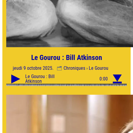
Le Gourou : Bill Atkinson
jeudi 9 octobre 2025.
Chroniques › Le Gourou