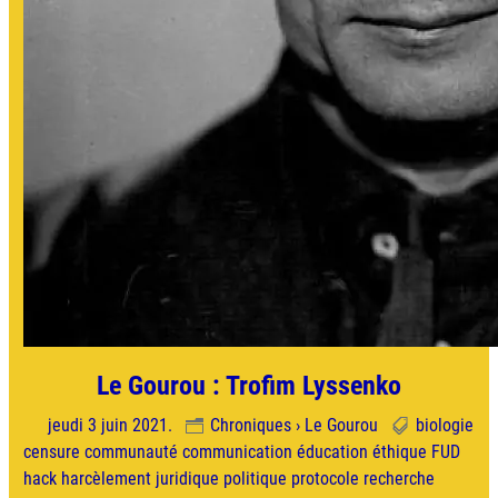
Le Gourou : Trofim Lyssenko
jeudi 3 juin 2021.
Chroniques › Le Gourou
biologie
censure
communauté
communication
éducation
éthique
FUD
hack
harcèlement
juridique
politique
protocole
recherche