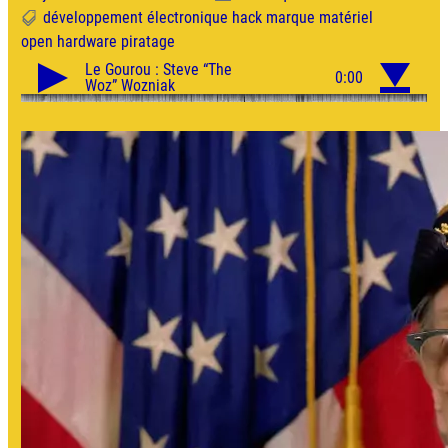
développement
électronique
hack
marque
matériel
open hardware
piratage