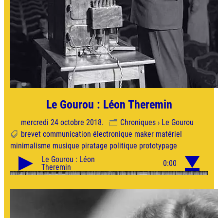
Le Gourou : Léon Theremin
mercredi 24 octobre 2018.
Chroniques › Le Gourou
brevet
communication
électronique
maker
matériel
minimalisme
musique
piratage
politique
prototypage