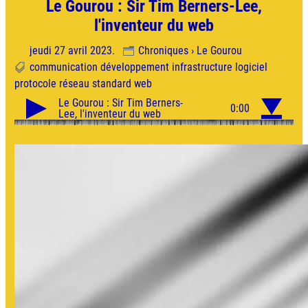
Le Gourou : Sir Tim Berners-Lee,
l'inventeur du web
jeudi 27 avril 2023.
Chroniques › Le Gourou
communication
développement
infrastructure
logiciel
protocole
réseau
standard
web