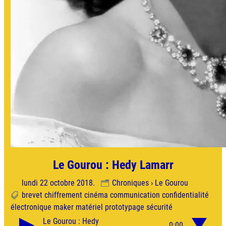
Le Gourou : Hedy Lamarr
lundi 22 octobre 2018.
Chroniques › Le Gourou
brevet
chiffrement
cinéma
communication
confidentialité
électronique
maker
matériel
prototypage
sécurité