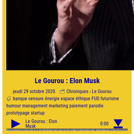
Le Gourou : Elon Musk
jeudi 29 octobre 2020.
Chroniques › Le Gourou
banque
censure
énergie
espace
éthique
FUD
futurisme
humour
management
marketing
paiement
parodie
prototypage
startup