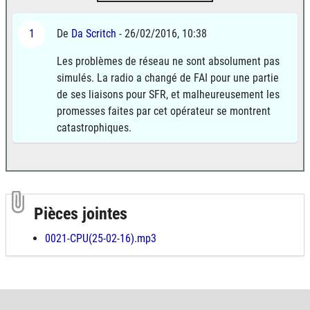
1
De
Da Scritch
- 26/02/2016, 10:38
Les problèmes de réseau ne sont absolument pas
simulés. La radio a changé de FAI pour une partie
de ses liaisons pour SFR, et malheureusement les
promesses faites par cet opérateur se montrent
catastrophiques.
Pièces jointes
0021-CPU(25-02-16).mp3