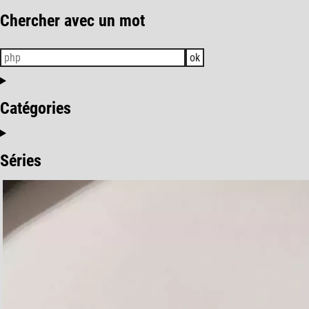
Chercher avec un mot
ok
Catégories
Séries