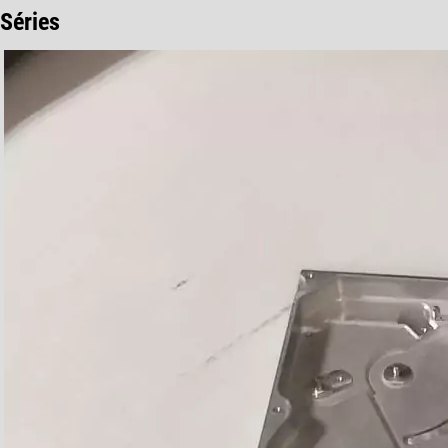
Séries