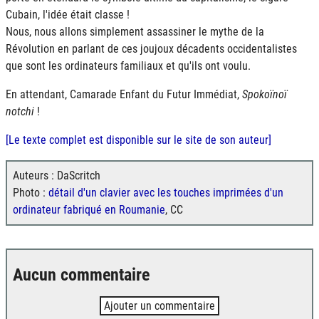
Cubain, l'idée était classe !
Nous, nous allons simplement assassiner le mythe de la
Révolution en parlant de ces joujoux décadents occidentalistes
que sont les ordinateurs familiaux et qu'ils ont voulu.
En attendant, Camarade Enfant du Futur Immédiat,
Spokoïnoï
notchi
!
[Le texte complet est disponible sur le site de son auteur]
Auteurs : DaScritch
Photo :
détail d'un clavier avec les touches imprimées d'un
ordinateur fabriqué en Roumanie
, CC
Aucun commentaire
Ajouter un commentaire