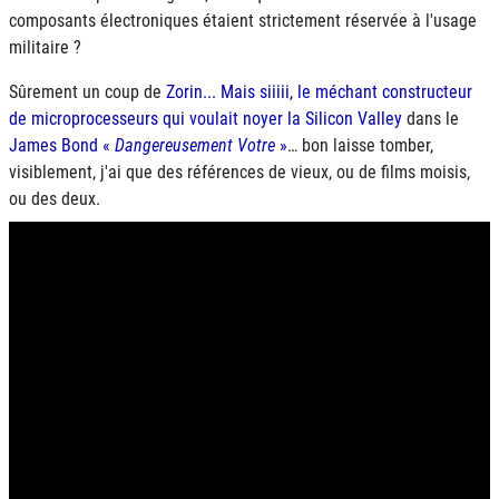
composants électroniques étaient strictement réservée à l'usage
militaire ?
Sûrement un coup de
Zorin... Mais siiiii, le méchant constructeur
de microprocesseurs qui voulait noyer la Silicon Valley
dans le
James Bond «
Dangereusement Votre
»
… bon laisse tomber,
visiblement, j'ai que des références de vieux, ou de films moisis,
ou des deux.