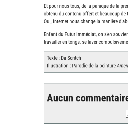
Et pour nous tous, de la panique de la pr
obtenu du contenu offert et beaucoup de te
Oui, Internet nous change la manière d'ab
Enfant du Futur Immédiat, on s'en souvien
travailler en tongs, se laver compulsiveme
Texte : Da Scritch
Illustration : Parodie de la peinture
Ameri
Aucun commentair