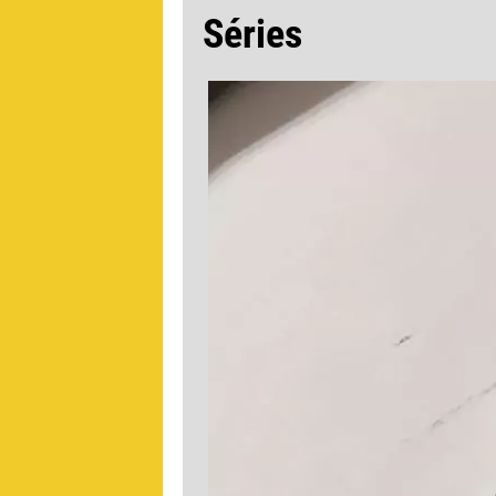
Séries