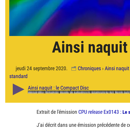
Ainsi naquit
jeudi 24 septembre 2020.
Chroniques
›
Ainsi naquit
standard
Extrait de l'émission
CPU
release
Ex0143 :
Le 
J'ai décrit dans une émission précédente de 