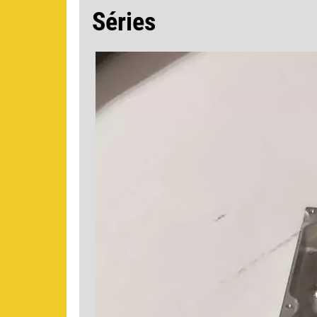
Séries