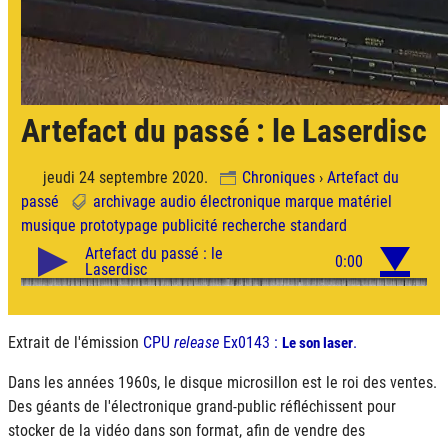
Artefact du passé : le Laserdisc
jeudi 24 septembre 2020.
Chroniques
›
Artefact du
passé
archivage
audio
électronique
marque
matériel
musique
prototypage
publicité
recherche
standard
Extrait de l'émission
CPU
release
Ex0143 :
.
Le son laser
Dans les années 1960s, le disque microsillon est le roi des ventes.
Des géants de l'électronique grand-public réfléchissent pour
stocker de la vidéo dans son format, afin de vendre des