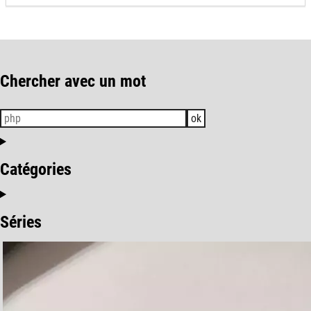
Chercher avec un mot
ok
Catégories
Séries