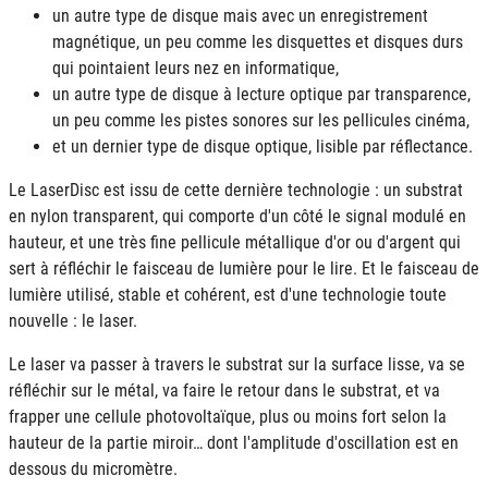
un autre type de disque mais avec un enregistrement
magnétique, un peu comme les disquettes et disques durs
qui pointaient leurs nez en informatique,
un autre type de disque à lecture optique par transparence,
un peu comme les pistes sonores sur les pellicules cinéma,
et un dernier type de disque optique, lisible par réflectance.
Le LaserDisc est issu de cette dernière technologie : un substrat
en nylon transparent, qui comporte d'un côté le signal modulé en
hauteur, et une très fine pellicule métallique d'or ou d'argent qui
sert à réfléchir le faisceau de lumière pour le lire. Et le faisceau de
lumière utilisé, stable et cohérent, est d'une technologie toute
nouvelle : le laser.
Le laser va passer à travers le substrat sur la surface lisse, va se
réfléchir sur le métal, va faire le retour dans le substrat, et va
frapper une cellule photovoltaïque, plus ou moins fort selon la
hauteur de la partie miroir… dont l'amplitude d'oscillation est en
dessous du micromètre.