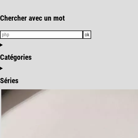
Chercher avec un mot
ok
Catégories
Séries